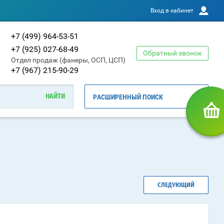
Вход в кабинет
+7 (499) 964-53-51
+7 (925) 027-68-49
Обратный звонок
Отдел продаж (фанеры, ОСП, ЦСП)
+7 (967) 215-90-29
РАСШИРЕННЫЙ ПОИСК
СЛЕДУЮЩИЙ