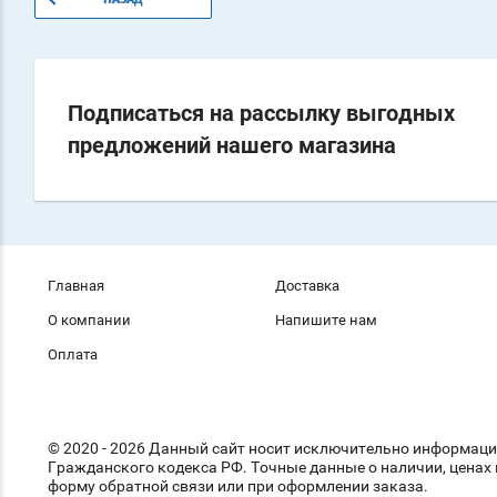
Подписаться на рассылку выгодных
предложений нашего магазина
Главная
Доставка
О компании
Напишите нам
Оплата
© 2020 - 2026 Данный сайт носит исключительно информаци
Гражданского кодекса РФ. Точные данные о наличии, ценах 
форму обратной связи или при оформлении заказа.