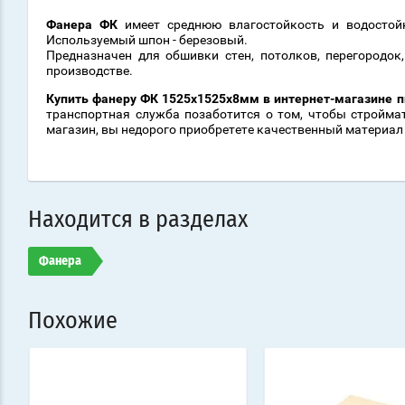
Фанера ФК
имеет среднюю влагостойкость и водостой
Используемый шпон - березовый.
Предназначен для обшивки стен, потолков, перегородок
производстве.
Купить фанеру ФК 1525х1525х8мм
в интернет-магазине 
транспортная служба позаботится о том, чтобы стройма
магазин, вы недорого приобретете качественный материал
Находится в разделах
Фанера
Похожие