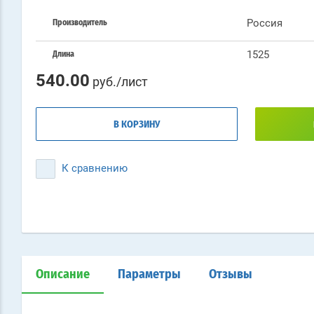
Россия
Производитель
1525
Длина
540.00
руб./лист
В КОРЗИНУ
К сравнению
Описание
Параметры
Отзывы