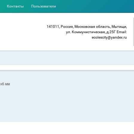
Контакты
Пользователи
141011, Россия, Московская область, Мытищи,
ул. Коммунистическая, д.25Г Email:
ecolescity@yandex.ru
х6 мм