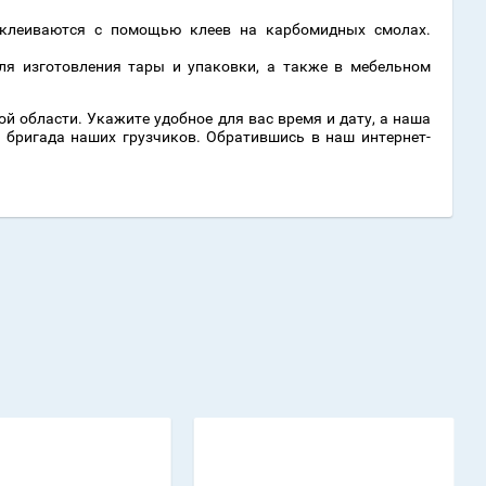
склеиваются с помощью клеев на карбомидных смолах.
для изготовления тары и упаковки, а также в мебельном
й области. Укажите удобное для вас время и дату, а наша
 бригада наших грузчиков. Обратившись в наш интернет-