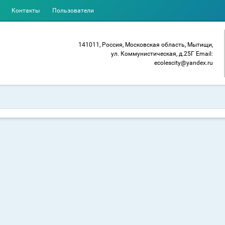
Контакты
Пользователи
141011, Россия, Московская область, Мытищи,
ул. Коммунистическая, д.25Г Email:
ecolescity@yandex.ru