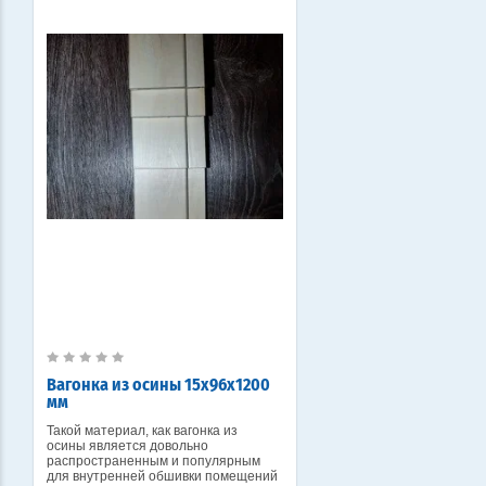
Вагонка из осины 15х96х1200
мм
Такой материал, как вагонка из
осины является довольно
распространенным и популярным
для внутренней обшивки помещений