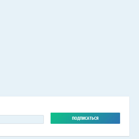
ПОДПИСАТЬСЯ