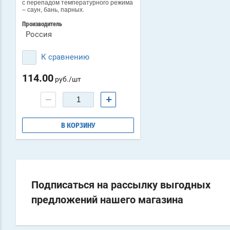
с перепадом температурного режима
– саун, бань, парных.
Производитель
Россия
К сравнению
114.00
руб./шт
−
+
В КОРЗИНУ
Подписаться на рассылку выгодных
предложений нашего магазина