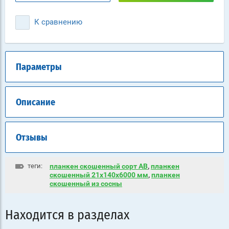
К сравнению
Параметры
Описание
Отзывы
теги:
планкен скошенный сорт АВ
,
планкен
скошенный 21х140х6000 мм
,
планкен
скошенный из сосны
Находится в разделах