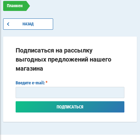
Планкен
НАЗАД
Подписаться на рассылку
выгодных предложений нашего
магазина
Введите e-mail:
*
ПОДПИСАТЬСЯ