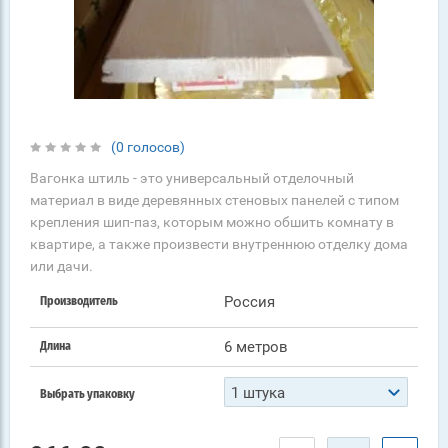
(0 голосов)
Вагонка штиль - это универсальный отделочный
материал в виде деревянных стеновых панелей с типом
крепления шип-паз, которым можно обшить комнату в
квартире, а также произвести внутреннюю отделку дома
или дачи.
Россия
Производитель
6 метров
Длина
1 штука
Выбрать упаковку