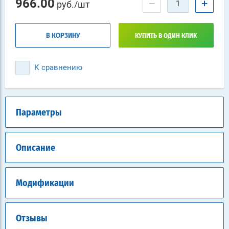
966.00
−
+
руб./шт
В КОРЗИНУ
КУПИТЬ В ОДИН КЛИК
К сравнению
Параметры
Описание
Модификации
Отзывы