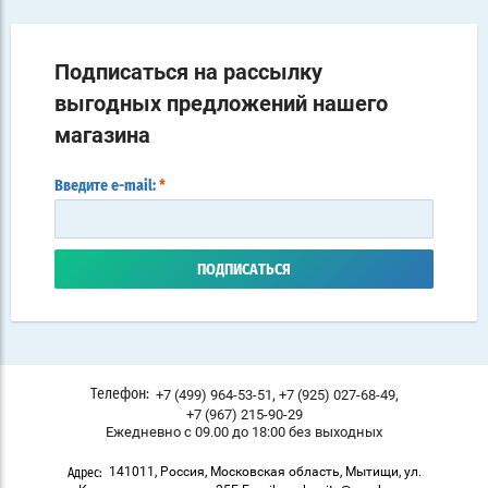
Подписаться на рассылку
выгодных предложений нашего
магазина
Введите e-mail:
*
ПОДПИСАТЬСЯ
,
,
+7 (499) 964-53-51
+7 (925) 027-68-49
Телефон:
+7 (967) 215-90-29
Ежедневно с 09.00 до 18:00 без выходных
141011, Россия, Московская область, Мытищи, ул.
Адрес: