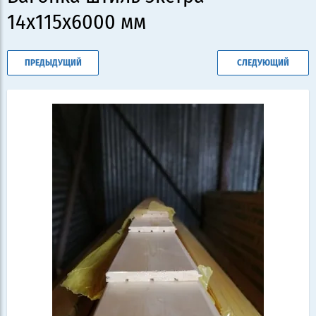
14х115х6000 мм
ПРЕДЫДУЩИЙ
СЛЕДУЮЩИЙ