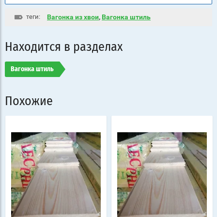
теги:
Вагонка из хвои
,
Вагонка штиль
Находится в разделах
Вагонка штиль
Похожие