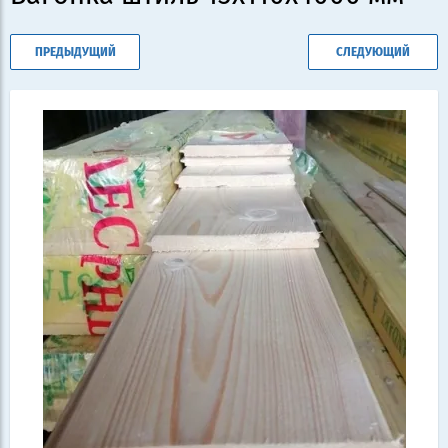
ПРЕДЫДУЩИЙ
СЛЕДУЮЩИЙ