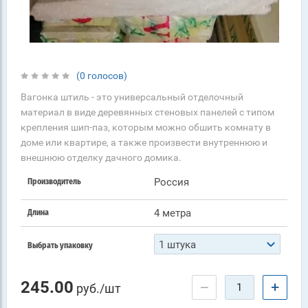
(0 голосов)
Вагонка штиль - это универсальный отделочный
материал в виде деревянных стеновых панелей с типом
крепления шип-паз, которым можно обшить комнату в
доме или квартире, а также произвести внутреннюю и
внешнюю отделку дачного домика.
Россия
Производитель
4 метра
Длина
1 штука
Выбрать упаковку
245.00
−
+
руб./шт