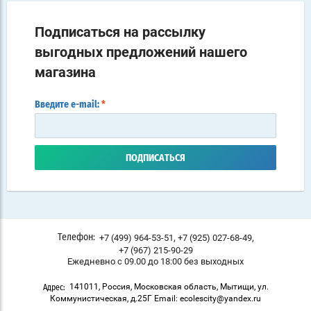
Подписаться на рассылку
выгодных предложений нашего
магазина
Введите e-mail:
*
ПОДПИСАТЬСЯ
,
,
+7 (499) 964-53-51
+7 (925) 027-68-49
Телефон:
+7 (967) 215-90-29
Ежедневно с 09.00 до 18:00 без выходных
141011, Россия, Московская область, Мытищи, ул.
Адрес:
Коммунистическая, д.25Г Email: ecolescity@yandex.ru